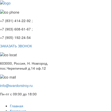
+7 (831) 414-22-92 ;
+7 (903) 608-61-67 ;
+7 (905) 192-24-54
ЗАКАЗАТЬ ЗВОНОК
603000, Россия, Н. Новгород,
пос.Черепичный д.14 оф.12
info@svardorstroy.ru
Пн-пт с 09:00 до 18:00
Главная
Компания