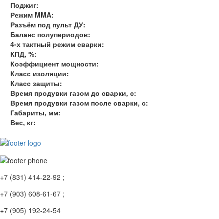
Поджиг:
Режим MMA:
Разъём под пульт ДУ:
Баланс полупериодов:
4-х тактный режим сварки:
КПД, %:
Коэффициент мощности:
Класс изоляции:
Класс защиты:
Время продувки газом до сварки, с:
Время продувки газом после сварки, с:
Габариты, мм:
Вес, кг:
+7 (831) 414-22-92 ;
+7 (903) 608-61-67 ;
+7 (905) 192-24-54