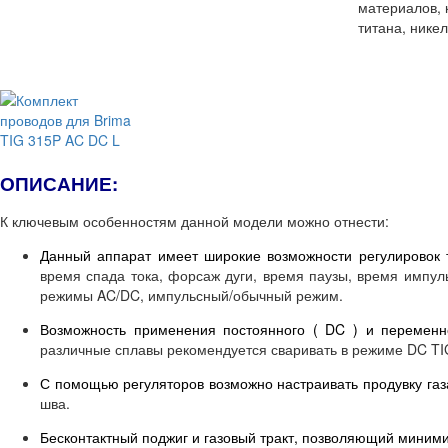
материалов, 
титана, никел
ОПИСАНИЕ:
К ключевым особенностям данной модели можно отнести:
Данный аппарат имеет широкие возможности регулировок 
время спада тока, форсаж дуги, время паузы, время импул
режимы AC/DC, импульсный/обычный режим.
Возможность применения постоянного ( DC ) и переменно
различные сплавы рекомендуется сваривать в режиме DC TIG
С помощью регуляторов возможно настраивать продувку газа
шва.
Бесконтактный поджиг и газовый тракт, позволяющий миними