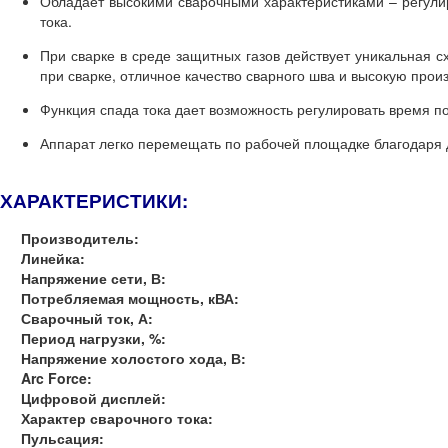
Обладает высокими сварочными характеристиками – регулир
тока.
При сварке в среде защитных газов действует уникальная 
при сварке, отличное качество сварного шва и высокую прои
Функция спада тока дает возможность регулировать время по
Аппарат легко перемещать по рабочей площадке благодаря 
ХАРАКТЕРИСТИКИ:
Производитель:
Линейка:
Напряжение сети, В:
Потребляемая мощность, кВА:
Сварочный ток, А:
Период нагрузки, %:
Напряжение холостого хода, В:
Arc Force:
Цифровой дисплей:
Характер сварочного тока:
Пульсация: