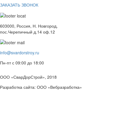
ЗАКАЗАТЬ ЗВОНОК
603000, Россия, Н. Новгород,
пос.Черепичный д.14 оф.12
info@svardorstroy.ru
Пн-пт с 09:00 до 18:00
ООО «СварДорСтрой», 2018
Разработка сайта: ООО «Вебразработка»