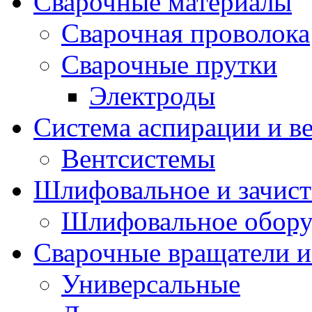
Сварочные материалы
Сварочная проволока
Сварочные прутки
Электроды
Система аспирации и в
Вентсистемы
Шлифовальное и зачист
Шлифовальное обору
Сварочные вращатели и
Универсальные