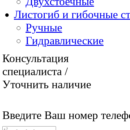
Двухстоечные
Листогиб и гибочные с
Ручные
Гидравлические
Консультация
специалиста /
Уточнить наличие
Введите Ваш номер телеф