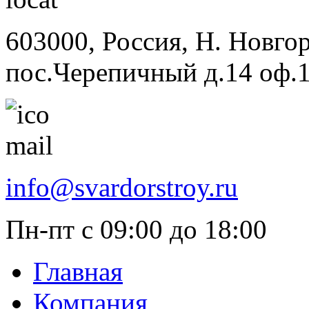
603000, Россия, Н. Новго
пос.Черепичный д.14 оф.
info@svardorstroy.ru
Пн-пт с 09:00 до 18:00
Главная
Компания