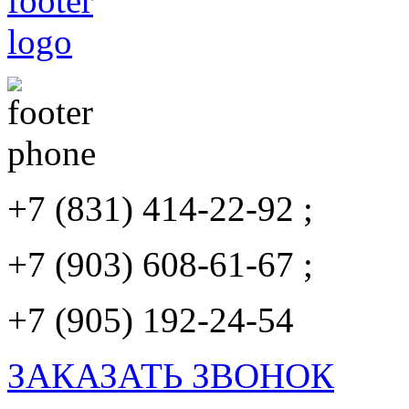
+7 (831) 414-22-92 ;
+7 (903) 608-61-67 ;
+7 (905) 192-24-54
ЗАКАЗАТЬ ЗВОНОК