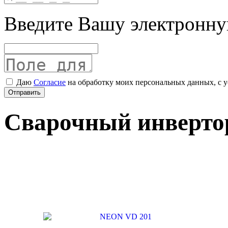
Введите Вашу электронну
Даю
Согласие
на обработку моих персональных данных, с 
Отправить
Сварочный инверто