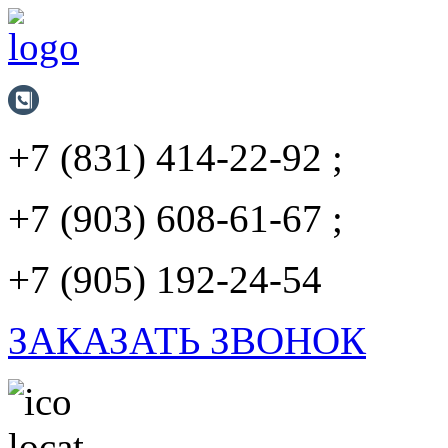
+7 (831) 414-22-92 ;
+7 (903) 608-61-67 ;
+7 (905) 192-24-54
ЗАКАЗАТЬ ЗВОНОК