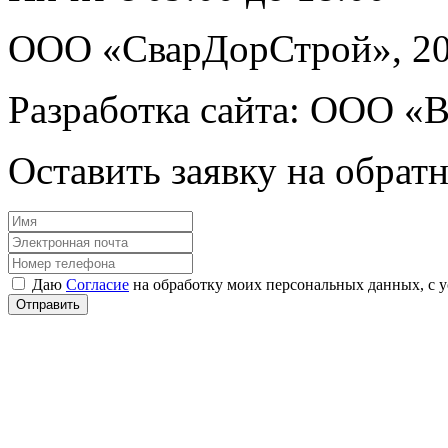
ООО «СварДорСтрой», 2
Разработка сайта: ООО «
Оставить заявку на обрат
Даю
Согласие
на обработку моих персональных данных, с 
Отправить