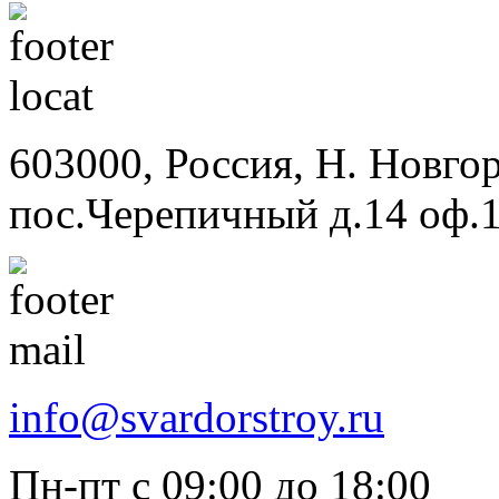
603000, Россия, Н. Новго
пос.Черепичный д.14 оф.
info@svardorstroy.ru
Пн-пт с 09:00 до 18:00