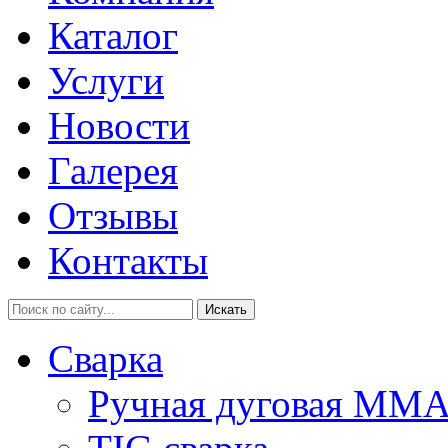
Каталог
Услуги
Новости
Галерея
Отзывы
Контакты
Искать
Сварка
Ручная дуговая MM