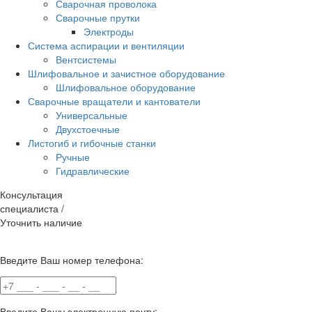
Сварочная проволока
Сварочные прутки
Электроды
Система аспирации и вентиляции
Вентсистемы
Шлифовальное и зачистное оборудование
Шлифовальное оборудование
Сварочные вращатели и кантователи
Универсальные
Двухстоечные
Листогиб и гибочные станки
Ручные
Гидравлические
Консультация
специалиста /
Уточнить наличие
Введите Ваш номер телефона:
Введите Вашу электронную почту: