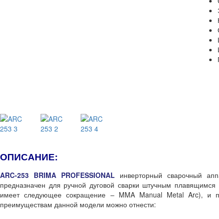
ОПИСАНИЕ:
ARC-253 BRIMA PROFESSIONAL
инверторный сварочный аппа
предназначен для ручной дуговой сварки штучным плавящимся 
имеет следующее сокращение – MMA Manual Metal Arc), и п
преимуществам данной модели можно отнести: