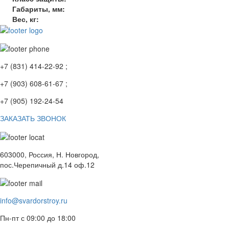
Габариты, мм:
Вес, кг:
+7 (831) 414-22-92 ;
+7 (903) 608-61-67 ;
+7 (905) 192-24-54
ЗАКАЗАТЬ ЗВОНОК
603000, Россия, Н. Новгород,
пос.Черепичный д.14 оф.12
info@svardorstroy.ru
Пн-пт с 09:00 до 18:00