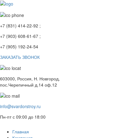
+7 (831) 414-22-92 ;
+7 (903) 608-61-67 ;
+7 (905) 192-24-54
ЗАКАЗАТЬ ЗВОНОК
603000, Россия, Н. Новгород,
пос.Черепичный д.14 оф.12
info@svardorstroy.ru
Пн-пт с 09:00 до 18:00
Главная
Компания